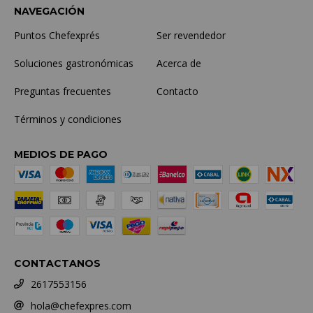
NAVEGACIÓN
Puntos Chefexprés
Ser revendedor
Soluciones gastronómicas
Acerca de
Preguntas frecuentes
Contacto
Términos y condiciones
MEDIOS DE PAGO
CONTACTANOS
2617553156
hola@chefexpres.com