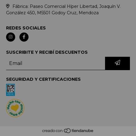
Fábrica: Paseo Comercial Híper Libertad, Joaquín V.
González 450, M5501 Godoy Cruz, Mendoza
REDES SOCIALES
SUSCRIBITE Y RECIBÍ DESCUENTOS
SEGURIDAD Y CERTIFICACIONES