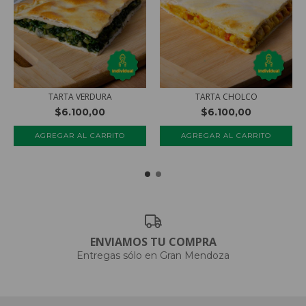
TARTA VERDURA
TARTA CHOLCO
$6.100,00
$6.100,00
AGREGAR AL CARRITO
AGREGAR AL CARRITO
ENVIAMOS TU COMPRA
Entregas sólo en Gran Mendoza