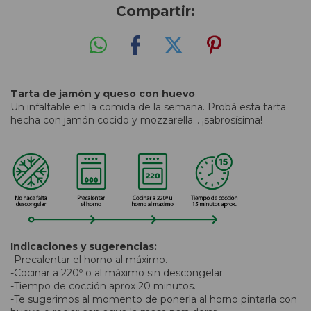
Compartir:
Tarta de jamón y queso con huevo
.
Un infaltable en la comida de la semana. Probá esta tarta
hecha con jamón cocido y mozzarella... ¡sabrosísima!
Indicaciones y sugerencias:
-Precalentar el horno al máximo.
-Cocinar a 220º o al máximo sin descongelar.
-Tiempo de cocción aprox 20 minutos.
-Te sugerimos al momento de ponerla al horno pintarla con