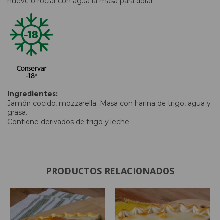
huevo o rociar con agua la masa para dorar.
Ingredientes:
Jamón cocido, mozzarella. Masa con harina de trigo, agua y
grasa.
Contiene derivados de trigo y leche.
PRODUCTOS RELACIONADOS