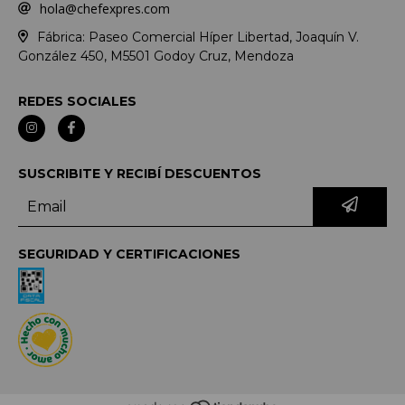
hola@chefexpres.com
Fábrica: Paseo Comercial Híper Libertad, Joaquín V.
González 450, M5501 Godoy Cruz, Mendoza
REDES SOCIALES
SUSCRIBITE Y RECIBÍ DESCUENTOS
SEGURIDAD Y CERTIFICACIONES