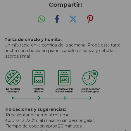
Compartir:
Tarta de choclo y humita.
Un infaltable en la comida de la semana. Probá esta tarta
hecha con choclo en grano, zapallo calabaza y cebolla...
¡sabrosísima!
Indicaciones y sugerencias:
-Precalentar el horno al máximo.
-Cocinar a 220º o al máximo sin descongelar.
-Tiempo de cocción aprox 20 minutos