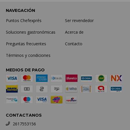
NAVEGACIÓN
Puntos Chefexprés
Ser revendedor
Soluciones gastronómicas
Acerca de
Preguntas frecuentes
Contacto
Términos y condiciones
MEDIOS DE PAGO
CONTACTANOS
2617553156