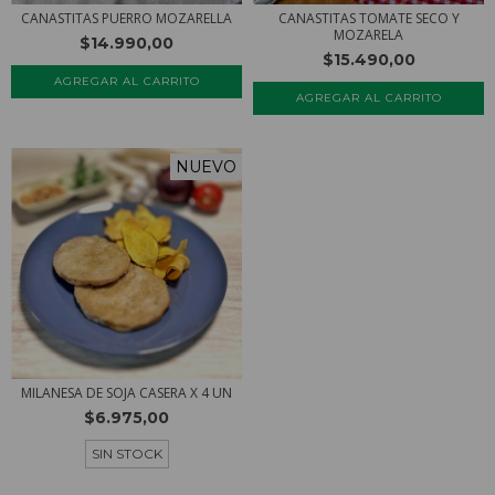
CANASTITAS PUERRO MOZARELLA
CANASTITAS TOMATE SECO Y
MOZARELA
$14.990,00
$15.490,00
NUEVO
MILANESA DE SOJA CASERA X 4 UN
$6.975,00
SIN STOCK