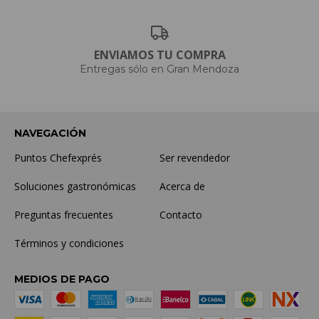
ENVIAMOS TU COMPRA
Entregas sólo en Gran Mendoza
NAVEGACIÓN
Puntos Chefexprés
Ser revendedor
Soluciones gastronómicas
Acerca de
Preguntas frecuentes
Contacto
Términos y condiciones
MEDIOS DE PAGO