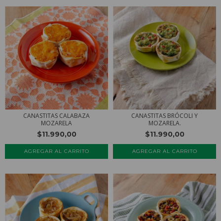
CANASTITAS CALABAZA
CANASTITAS BRÓCOLI Y
MOZARELA
MOZARELA.
$11.990,00
$11.990,00