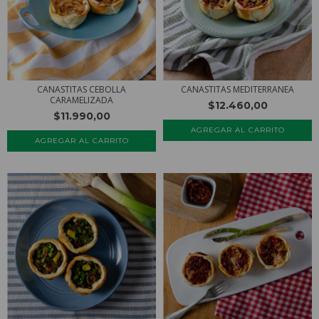
CANASTITAS CEBOLLA
CANASTITAS MEDITERRANEA
CARAMELIZADA
$12.460,00
$11.990,00