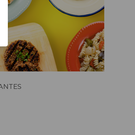
RANTES