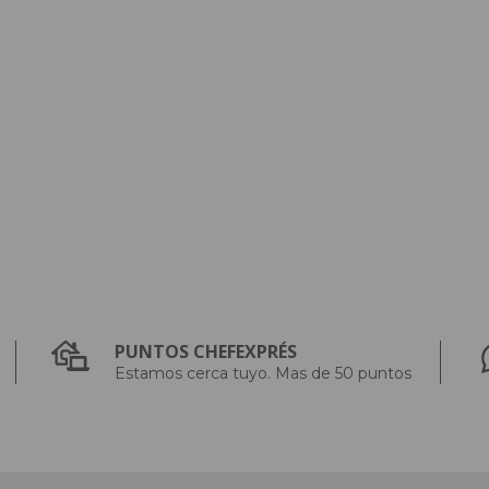
PUNTOS CHEFEXPRÉS
Estamos cerca tuyo. Mas de 50 puntos