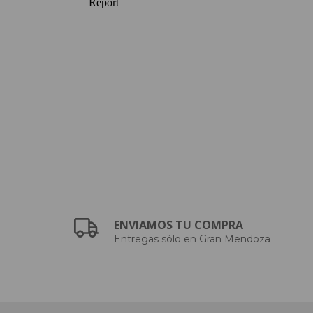
ENVIAMOS TU COMPRA
Entregas sólo en Gran Mendoza