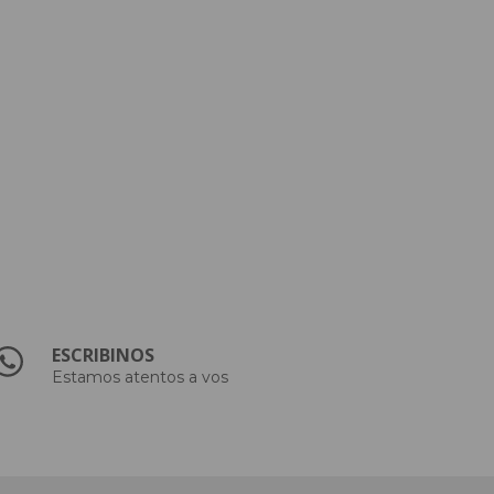
ESCRIBINOS
Estamos atentos a vos