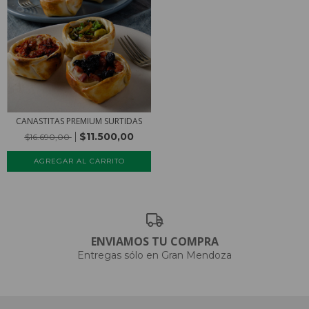
CANASTITAS PREMIUM SURTIDAS
$11.500,00
$16.690,00
ENVIAMOS TU COMPRA
Entregas sólo en Gran Mendoza