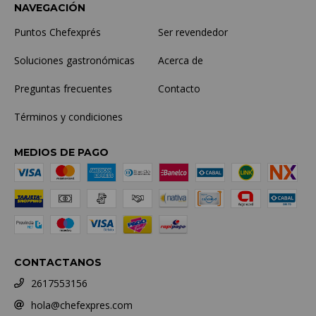
NAVEGACIÓN
Puntos Chefexprés
Ser revendedor
Soluciones gastronómicas
Acerca de
Preguntas frecuentes
Contacto
Términos y condiciones
MEDIOS DE PAGO
CONTACTANOS
2617553156
hola@chefexpres.com