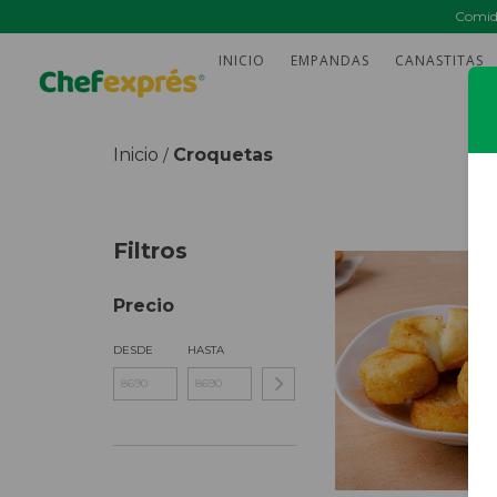
Comida
INICIO
EMPANDAS
CANASTITAS
Inicio
Croquetas
/
Filtros
Precio
DESDE
HASTA