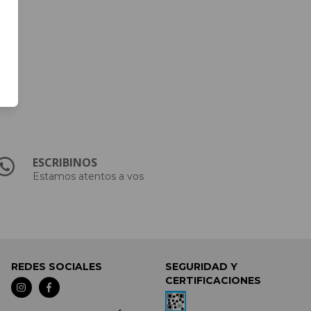
ESCRIBINOS
Estamos atentos a vos
REDES SOCIALES
SEGURIDAD Y
CERTIFICACIONES