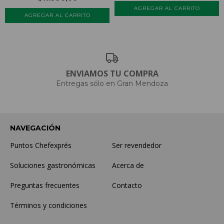
ENVIAMOS TU COMPRA
Entregas sólo en Gran Mendoza
NAVEGACIÓN
Puntos Chefexprés
Ser revendedor
Soluciones gastronómicas
Acerca de
Preguntas frecuentes
Contacto
Términos y condiciones