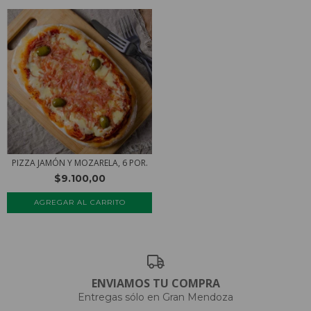
PIZZA JAMÓN Y MOZARELA, 6 POR.
$9.100,00
ENVIAMOS TU COMPRA
Entregas sólo en Gran Mendoza