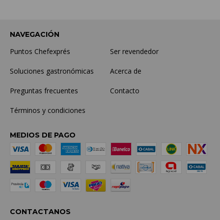
NAVEGACIÓN
Puntos Chefexprés
Ser revendedor
Soluciones gastronómicas
Acerca de
Preguntas frecuentes
Contacto
Términos y condiciones
MEDIOS DE PAGO
CONTACTANOS