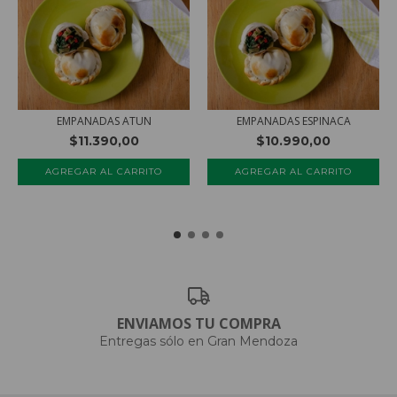
EMPANADAS ATUN
EMPANADAS ESPINACA
$11.390,00
$10.990,00
AGREGAR AL CARRITO
AGREGAR AL CARRITO
ENVIAMOS TU COMPRA
Entregas sólo en Gran Mendoza