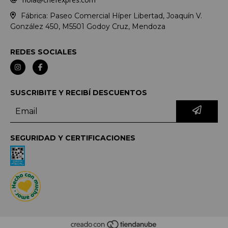
Fábrica: Paseo Comercial Híper Libertad, Joaquín V.
González 450, M5501 Godoy Cruz, Mendoza
REDES SOCIALES
SUSCRIBITE Y RECIBÍ DESCUENTOS
SEGURIDAD Y CERTIFICACIONES