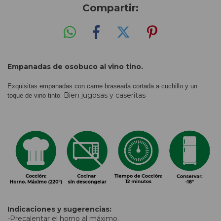
Compartir:
Empanadas de osobuco al vino tino.
Exquisitas empanadas con carne braseada cortada a cuchillo y un
. Bien jugosas y caseritas
toque de vino tinto
Indicaciones y sugerencias:
-Precalentar el horno al máximo.