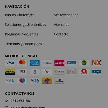
NAVEGACIÓN
Puntos Chefexprés
Ser revendedor
Soluciones gastronómicas
Acerca de
Preguntas frecuentes
Contacto
Términos y condiciones
MEDIOS DE PAGO
CONTACTANOS
2617553156
hola@chefexpres.com