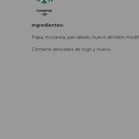
Ingredientes:
Papa, mozarela, pan rallado, huevo almidón modif
Contiene derivados de trigo y huevo.