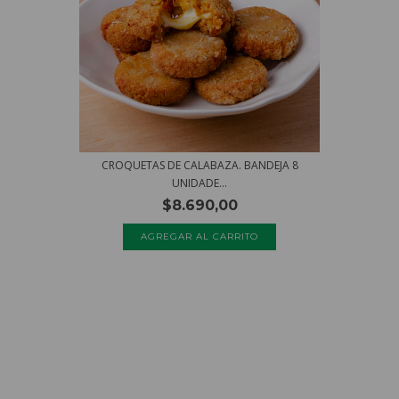
CROQUETAS DE CALABAZA. BANDEJA 8
UNIDADE...
$8.690,00