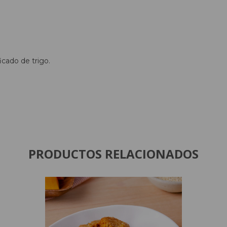
icado de trigo.
PRODUCTOS RELACIONADOS