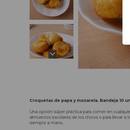
Croquetas de papa y mozarela. Bandeja 10 u
Una opción súper práctica para comer en cualquie
almuerzos escolares de los chicos o para llevar a 
siempre a mano.