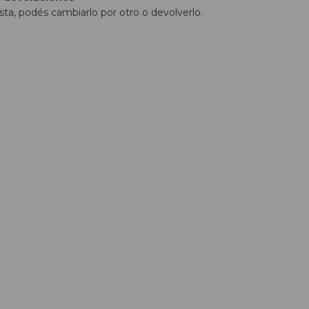
sta, podés cambiarlo por otro o devolverlo.