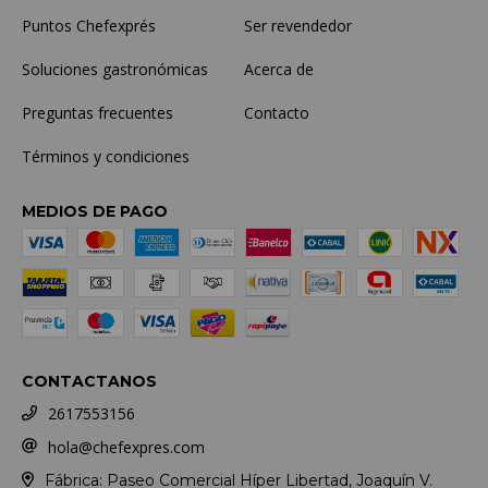
Puntos Chefexprés
Ser revendedor
Soluciones gastronómicas
Acerca de
Preguntas frecuentes
Contacto
Términos y condiciones
MEDIOS DE PAGO
CONTACTANOS
2617553156
hola@chefexpres.com
Fábrica: Paseo Comercial Híper Libertad, Joaquín V.