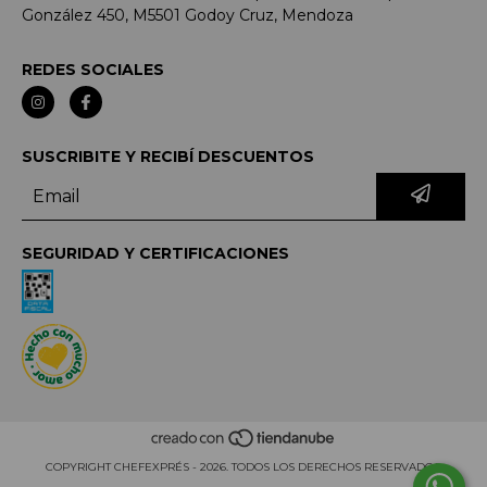
González 450, M5501 Godoy Cruz, Mendoza
REDES SOCIALES
SUSCRIBITE Y RECIBÍ DESCUENTOS
SEGURIDAD Y CERTIFICACIONES
COPYRIGHT CHEFEXPRÉS - 2026. TODOS LOS DERECHOS RESERVADOS.