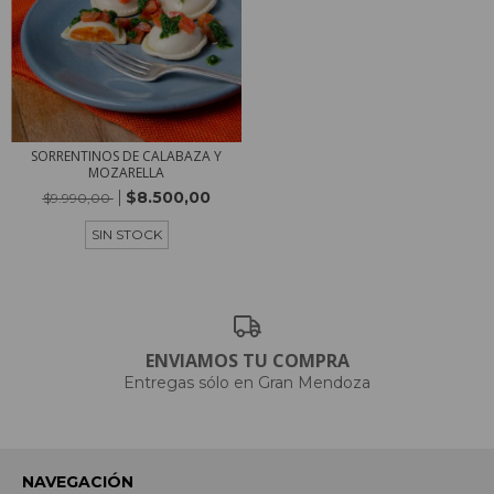
SORRENTINOS DE CALABAZA Y
MOZARELLA
$8.500,00
$9.990,00
SIN STOCK
ENVIAMOS TU COMPRA
Entregas sólo en Gran Mendoza
NAVEGACIÓN